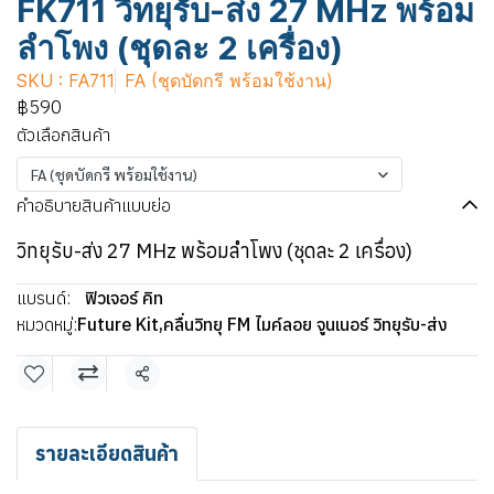
FK711 วิทยุรับ-ส่ง 27 MHz พร้อม
ลำโพง (ชุดละ 2 เครื่อง)
SKU : FA711
FA (ชุดบัดกรี พร้อมใช้งาน)
฿590
ตัวเลือกสินค้า
FA (ชุดบัดกรี พร้อมใช้งาน)
คำอธิบายสินค้าแบบย่อ
วิทยุรับ-ส่ง 27 MHz พร้อมลำโพง (ชุดละ 2 เครื่อง)
แบรนด์:
ฟิวเจอร์ คิท
หมวดหมู่:
Future Kit
,
คลื่นวิทยุ FM ไมค์ลอย จูนเนอร์ วิทยุรับ-ส่ง
แชร์
รายละเอียดสินค้า