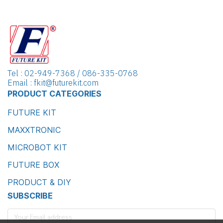
Tel : 02-949-7368 / 086-335-0768
Email : fkit@futurekit.com
PRODUCT CATEGORIES
FUTURE KIT
MAXXTRONIC
MICROBOT KIT
FUTURE BOX
PRODUCT & DIY
SUBSCRIBE