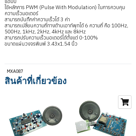
แอมป์
ใช้หลักการ PWM (Pulse With Modulation) ในการควบคุม
ความเร็วมอเตอร์
สามารถบันทึกค่าความเร็วได้ 3 ค่า
สามารถเปลี่ยนความถี่ทางด้านเอาท์พุทได้ 6 ความถี่ คือ 100Hz,
500Hz, 1kHz, 2kHz, 4kHz และ 8kHz
สามารถปรับความเร็วมอเตอร์ได้ตั้งแต่ 0-100%
ขนาดแผ่นวงจรพิมพ์ 3.43x1.54 นิ้ว
MXA087
สินค้าที่เกี่ยวข้อง